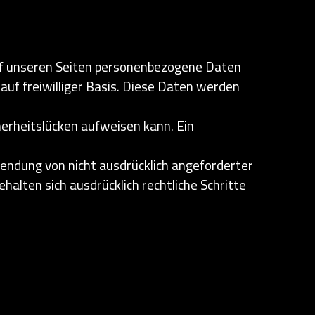
uf unseren Seiten personenbezogene Daten
auf freiwilliger Basis. Diese Daten werden
herheitslücken aufweisen kann. Ein
endung von nicht ausdrücklich angeforderter
alten sich ausdrücklich rechtliche Schritte