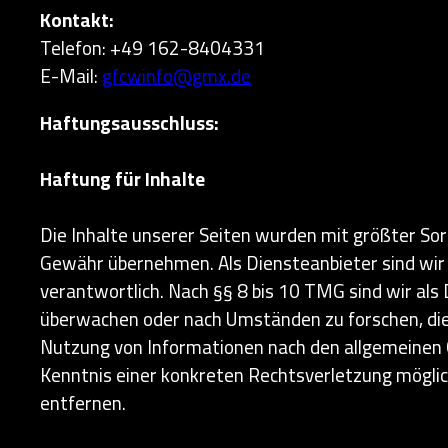
Kontakt:
Telefon: +49 162-8404331
E-Mail:
gfcwinfo@gmx.de
Haftungsausschluss:
Haftung für Inhalte
Die Inhalte unserer Seiten wurden mit größter Sorgf
Gewähr übernehmen. Als Diensteanbieter sind wir 
verantwortlich. Nach §§ 8 bis 10 TMG sind wir als
überwachen oder nach Umständen zu forschen, die 
Nutzung von Informationen nach den allgemeinen Ge
Kenntnis einer konkreten Rechtsverletzung mögl
entfernen.