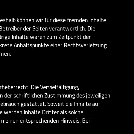
Deshalb können wir für diese fremden Inhalte
Betreiber der Seiten verantwortlich. Die
drige Inhalte waren zum Zeitpunkt der
onkrete Anhaltspunkte einer Rechtsverletzung
rnen.
heberrecht. Die Vervielfältigung,
 der schriftlichen Zustimmung des jeweiligen
Gebrauch gestattet. Soweit die Inhalte auf
e werden Inhalte Dritter als solche
um einen entsprechenden Hinweis. Bei