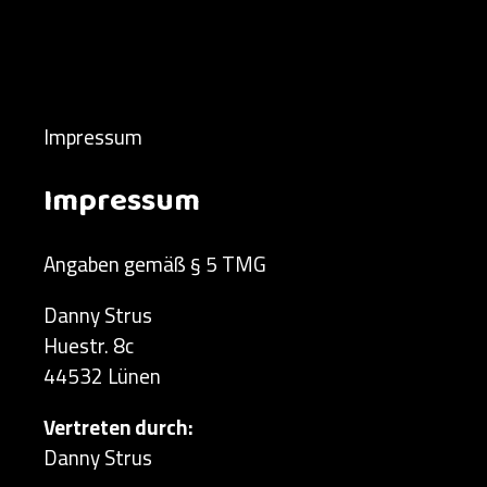
Impressum
Impressum
Angaben gemäß § 5 TMG
Danny Strus
Huestr. 8c
44532 Lünen
Vertreten durch:
Danny Strus