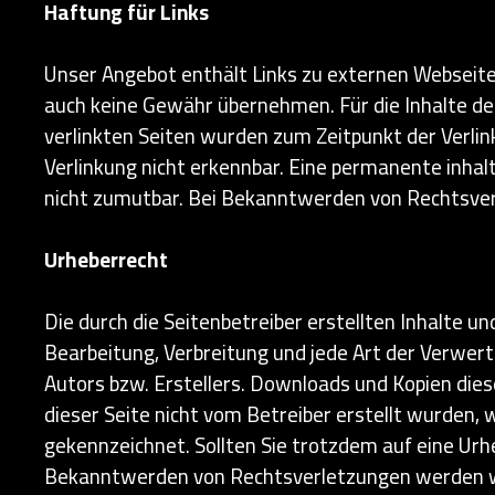
Haftung für Links
Unser Angebot enthält Links zu externen Webseiten
auch keine Gewähr übernehmen. Für die Inhalte der 
verlinkten Seiten wurden zum Zeitpunkt der Verli
Verlinkung nicht erkennbar. Eine permanente inhalt
nicht zumutbar. Bei Bekanntwerden von Rechtsver
Urheberrecht
Die durch die Seitenbetreiber erstellten Inhalte u
Bearbeitung, Verbreitung und jede Art der Verwer
Autors bzw. Erstellers. Downloads und Kopien diese
dieser Seite nicht vom Betreiber erstellt wurden,
gekennzeichnet. Sollten Sie trotzdem auf eine Ur
Bekanntwerden von Rechtsverletzungen werden wi