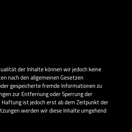
tualität der Inhalte können wir jedoch keine
iten nach den allgemeinen Gesetzen
e oder gespeicherte fremde Informationen zu
ungen zur Entfernung oder Sperrung der
 Haftung ist jedoch erst ab dem Zeitpunkt der
etzungen werden wir diese Inhalte umgehend