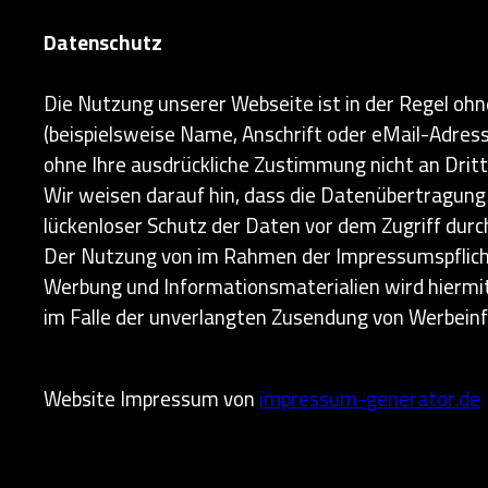
Datenschutz
Die Nutzung unserer Webseite ist in der Regel o
(beispielsweise Name, Anschrift oder eMail-Adresse
ohne Ihre ausdrückliche Zustimmung nicht an Drit
Wir weisen darauf hin, dass die Datenübertragung 
lückenloser Schutz der Daten vor dem Zugriff durch 
Der Nutzung von im Rahmen der Impressumspflicht
Werbung und Informationsmaterialien wird hiermit a
im Falle der unverlangten Zusendung von Werbein
Website Impressum von
impressum-generator.de