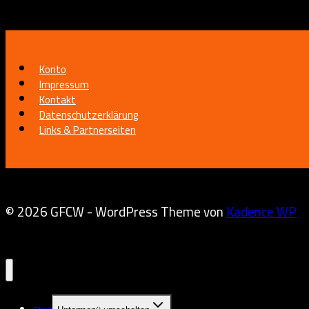
Konto
Impressum
Kontakt
Datenschutzerklärung
Links & Partnerseiten
© 2026 GFCW - WordPress Theme von
Kadence WP