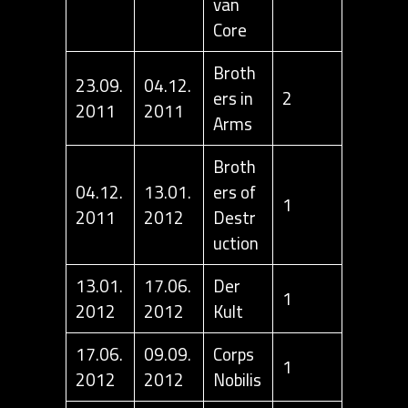
van
Core
Broth
23.09.
04.12.
ers in
2
2011
2011
Arms
Broth
04.12.
13.01.
ers of
1
2011
2012
Destr
uction
13.01.
17.06.
Der
1
2012
2012
Kult
17.06.
09.09.
Corps
1
2012
2012
Nobilis