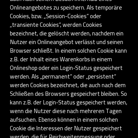
Onlineangebotes zu speichern. Als temporäre
Cookies, bzw. „Session-Cookies“ oder
„transiente Cookies“, werden Cookies
bezeichnet, die gelöscht werden, nachdem ein
Nutzer ein Onlineangebot verlässt und seinen
Browser schließt. In einem solchen Cookie kann
z.B. der Inhalt eines Warenkorbs in einem
Onlineshop oder ein Login-Status gespeichert
werden. Als „permanent“ oder „persistent“
werden Cookies bezeichnet, die auch nach dem
Schließen des Browsers gespeichert bleiben. So
kann z.B. der Login-Status gespeichert werden,
wenn die Nutzer diese nach mehreren Tagen
aufsuchen. Ebenso können in einem solchen
Cookie die Interessen der Nutzer gespeichert
werden, die für Reichweitenmessung oder