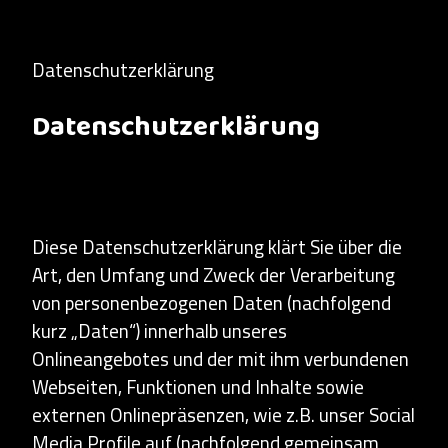
Datenschutzerklärung
Datenschutzerklärung
Diese Datenschutzerklärung klärt Sie über die
Art, den Umfang und Zweck der Verarbeitung
von personenbezogenen Daten (nachfolgend
kurz „Daten“) innerhalb unseres
Onlineangebotes und der mit ihm verbundenen
Webseiten, Funktionen und Inhalte sowie
externen Onlinepräsenzen, wie z.B. unser Social
Media Profile auf (nachfolgend gemeinsam