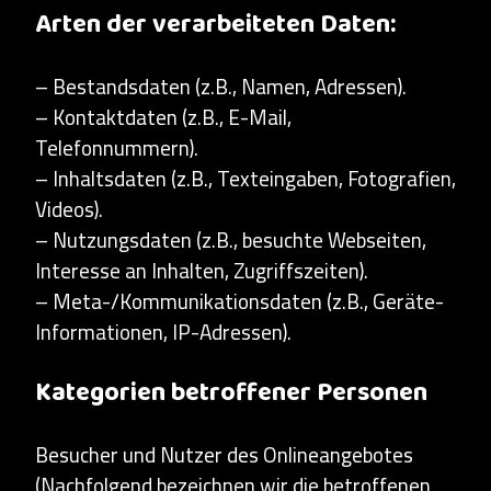
Arten der verarbeiteten Daten:
– Bestandsdaten (z.B., Namen, Adressen).
– Kontaktdaten (z.B., E-Mail,
Telefonnummern).
– Inhaltsdaten (z.B., Texteingaben, Fotografien,
Videos).
– Nutzungsdaten (z.B., besuchte Webseiten,
Interesse an Inhalten, Zugriffszeiten).
– Meta-/Kommunikationsdaten (z.B., Geräte-
Informationen, IP-Adressen).
Kategorien betroffener Personen
Besucher und Nutzer des Onlineangebotes
(Nachfolgend bezeichnen wir die betroffenen