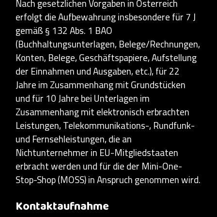
Nach gesetzlichen Vorgaben in Österreich
erfolgt die Aufbewahrung insbesondere für 7 J
gemäß § 132 Abs. 1 BAO
(Buchhaltungsunterlagen, Belege/Rechnungen,
Konten, Belege, Geschäftspapiere, Aufstellung
der Einnahmen und Ausgaben, etc.), für 22
Jahre im Zusammenhang mit Grundstücken
und für 10 Jahre bei Unterlagen im
Zusammenhang mit elektronisch erbrachten
Leistungen, Telekommunikations-, Rundfunk-
und Fernsehleistungen, die an
Nichtunternehmer in EU-Mitgliedstaaten
erbracht werden und für die der Mini-One-
Stop-Shop (MOSS) in Anspruch genommen wird.
Kontaktaufnahme