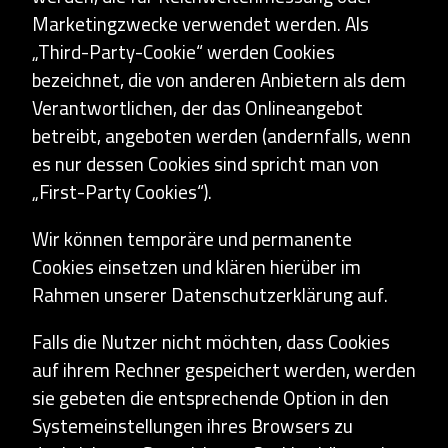
Marketingzwecke verwendet werden. Als
„Third-Party-Cookie“ werden Cookies
bezeichnet, die von anderen Anbietern als dem
Verantwortlichen, der das Onlineangebot
betreibt, angeboten werden (andernfalls, wenn
es nur dessen Cookies sind spricht man von
„First-Party Cookies“).
Wir können temporäre und permanente
Cookies einsetzen und klären hierüber im
Rahmen unserer Datenschutzerklärung auf.
Falls die Nutzer nicht möchten, dass Cookies
auf ihrem Rechner gespeichert werden, werden
sie gebeten die entsprechende Option in den
Systemeinstellungen ihres Browsers zu