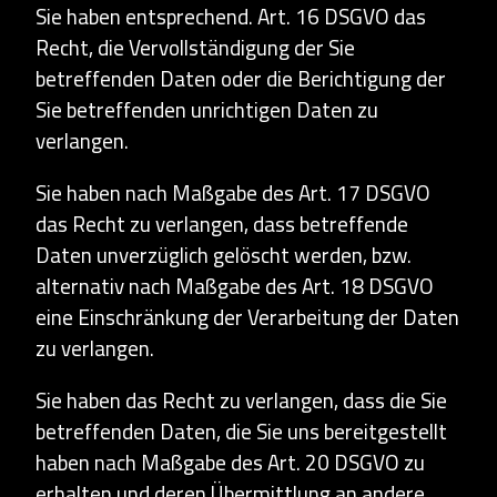
Sie haben entsprechend. Art. 16 DSGVO das
Recht, die Vervollständigung der Sie
betreffenden Daten oder die Berichtigung der
Sie betreffenden unrichtigen Daten zu
verlangen.
Sie haben nach Maßgabe des Art. 17 DSGVO
das Recht zu verlangen, dass betreffende
Daten unverzüglich gelöscht werden, bzw.
alternativ nach Maßgabe des Art. 18 DSGVO
eine Einschränkung der Verarbeitung der Daten
zu verlangen.
Sie haben das Recht zu verlangen, dass die Sie
betreffenden Daten, die Sie uns bereitgestellt
haben nach Maßgabe des Art. 20 DSGVO zu
erhalten und deren Übermittlung an andere