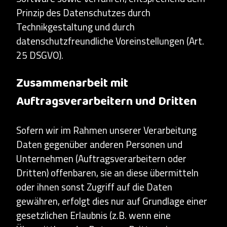
Prinzip des Datenschutzes durch
Technikgestaltung und durch
datenschutzfreundliche Voreinstellungen (Art.
25 DSGVO).
Zusammenarbeit mit
Auftragsverarbeitern und Dritten
Sofern wir im Rahmen unserer Verarbeitung
Daten gegenüber anderen Personen und
Unternehmen (Auftragsverarbeitern oder
Dritten) offenbaren, sie an diese übermitteln
oder ihnen sonst Zugriff auf die Daten
gewähren, erfolgt dies nur auf Grundlage einer
gesetzlichen Erlaubnis (z.B. wenn eine