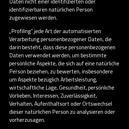
Daten nicht einer identifizierten oder
identifizierbaren natürlichen Person
zugewiesen werden.
„Profiling“ jede Art der automatisierten
Verarbeitung personenbezogener Daten, die
darin besteht, dass diese personenbezogenen
Daten verwendet werden, um bestimmte
persönliche Aspekte, die sich auf eine natürliche
Person beziehen, zu bewerten, insbesondere
um Aspekte bezüglich Arbeitsleistung,
wirtschaftliche Lage, Gesundheit, persönliche
Vorlieben, Interessen, Zuverlässigkeit,
Verhalten, Aufenthaltsort oder Ortswechsel
dieser natürlichen Person zu analysieren oder
vorherzusagen.