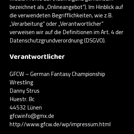
bezeichnet als „Onlineangebot“). Im Hinblick auf
die verwendeten Begrifflichkeiten, wie z.B.
„Verarbeitung“ oder „Verantwortlicher“
verweisen wir auf die Definitionen im Art. 4 der
Datenschutzgrundverordnung (DSGVO).
Verantwortlicher
GFCW – German Fantasy Championship
Wrestling
Danny Strus
Huestr. 8c
44532 Lünen
gfcwinfo@gmx.de
http://www.gfcw.de/wp/impressum.html