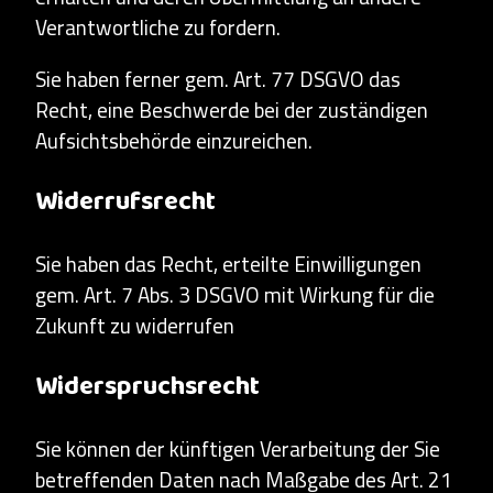
Verantwortliche zu fordern.
Sie haben ferner gem. Art. 77 DSGVO das
Recht, eine Beschwerde bei der zuständigen
Aufsichtsbehörde einzureichen.
Widerrufsrecht
Sie haben das Recht, erteilte Einwilligungen
gem. Art. 7 Abs. 3 DSGVO mit Wirkung für die
Zukunft zu widerrufen
Widerspruchsrecht
Sie können der künftigen Verarbeitung der Sie
betreffenden Daten nach Maßgabe des Art. 21