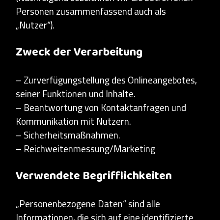
Personen zusammenfassend auch als
„Nutzer“).
Zweck der Verarbeitung
– Zurverfügungstellung des Onlineangebotes,
seiner Funktionen und Inhalte.
– Beantwortung von Kontaktanfragen und
Kommunikation mit Nutzern.
– Sicherheitsmaßnahmen.
– Reichweitenmessung/Marketing
Verwendete Begrifflichkeiten
„Personenbezogene Daten“ sind alle
Informationen, die sich auf eine identifizierte