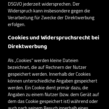
DSGVO jederzeit widersprechen. Der
Widerspruch kann insbesondere gegen die
Verarbeitung für Zwecke der Direktwerbung
erfolgen.
Cookies und Widerspruchsrecht bei
Direktwerbung
Als „Cookies“ werden kleine Dateien
bezeichnet, die auf Rechnern der Nutzer
gespeichert werden. Innerhalb der Cookies
können unterschiedliche Angaben gespeichert
werden. Ein Cookie dient primär dazu, die
Angaben zu einem Nutzer (bzw. dem Gerät auf
dem das Cookie gespeichert ist) während oder
auch nach seinem Besuch innerhalb eines