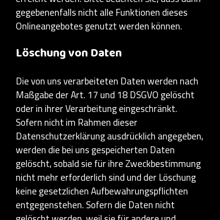
gegebenenfalls nicht alle Funktionen dieses
Onlineangebotes genutzt werden können.
Löschung von Daten
Die von uns verarbeiteten Daten werden nach
Maßgabe der Art. 17 und 18 DSGVO gelöscht
oder in ihrer Verarbeitung eingeschränkt.
Sofern nicht im Rahmen dieser
Datenschutzerklärung ausdrücklich angegeben,
werden die bei uns gespeicherten Daten
gelöscht, sobald sie für ihre Zweckbestimmung
nicht mehr erforderlich sind und der Löschung
keine gesetzlichen Aufbewahrungspflichten
entgegenstehen. Sofern die Daten nicht
gelöscht werden, weil sie für andere und