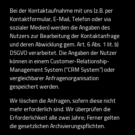
Bei der Kontaktaufnahme mit uns (z.B. per
Kontaktformular, E-Mail, Telefon oder via
sozialer Medien) werden die Angaben des
Nutzers zur Bearbeitung der Kontaktanfrage
und deren Abwicklung gem. Art. 6 Abs. 1 lit. b)
DSGVO verarbeitet. Die Angaben der Nutzer
können in einem Customer-Relationship-
Management System (“CRM System”) oder
vergleichbarer Anfragenorganisation
gespeichert werden.
Wir löschen die Anfragen, sofern diese nicht
mehr erforderlich sind. Wir überprüfen die
Erforderlichkeit alle zwei Jahre; Ferner gelten
die gesetzlichen Archivierungspflichten.