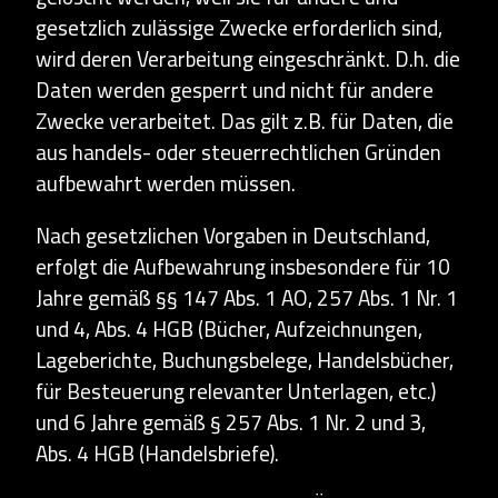
gesetzlich zulässige Zwecke erforderlich sind,
wird deren Verarbeitung eingeschränkt. D.h. die
Daten werden gesperrt und nicht für andere
Zwecke verarbeitet. Das gilt z.B. für Daten, die
aus handels- oder steuerrechtlichen Gründen
aufbewahrt werden müssen.
Nach gesetzlichen Vorgaben in Deutschland,
erfolgt die Aufbewahrung insbesondere für 10
Jahre gemäß §§ 147 Abs. 1 AO, 257 Abs. 1 Nr. 1
und 4, Abs. 4 HGB (Bücher, Aufzeichnungen,
Lageberichte, Buchungsbelege, Handelsbücher,
für Besteuerung relevanter Unterlagen, etc.)
und 6 Jahre gemäß § 257 Abs. 1 Nr. 2 und 3,
Abs. 4 HGB (Handelsbriefe).