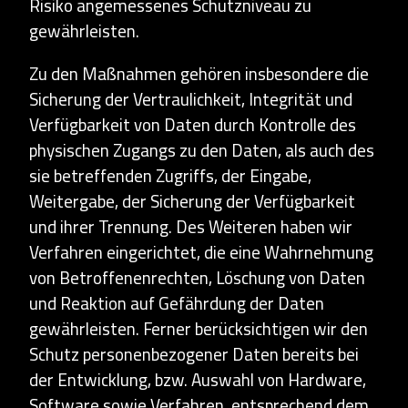
Risiko angemessenes Schutzniveau zu
gewährleisten.
Zu den Maßnahmen gehören insbesondere die
Sicherung der Vertraulichkeit, Integrität und
Verfügbarkeit von Daten durch Kontrolle des
physischen Zugangs zu den Daten, als auch des
sie betreffenden Zugriffs, der Eingabe,
Weitergabe, der Sicherung der Verfügbarkeit
und ihrer Trennung. Des Weiteren haben wir
Verfahren eingerichtet, die eine Wahrnehmung
von Betroffenenrechten, Löschung von Daten
und Reaktion auf Gefährdung der Daten
gewährleisten. Ferner berücksichtigen wir den
Schutz personenbezogener Daten bereits bei
der Entwicklung, bzw. Auswahl von Hardware,
Software sowie Verfahren, entsprechend dem