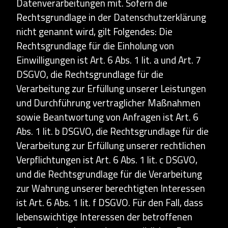
Datenverarbeitungen mit. Sofern die
Rechtsgrundlage in der Datenschutzerklärung
nicht genannt wird, gilt Folgendes: Die
Rechtsgrundlage für die Einholung von
Einwilligungen ist Art. 6 Abs. 1 lit. a und Art. 7
DSGVO, die Rechtsgrundlage für die
Verarbeitung zur Erfüllung unserer Leistungen
und Durchführung vertraglicher Maßnahmen
sowie Beantwortung von Anfragen ist Art. 6
Abs. 1 lit. b DSGVO, die Rechtsgrundlage für die
Verarbeitung zur Erfüllung unserer rechtlichen
Verpflichtungen ist Art. 6 Abs. 1 lit. c DSGVO,
und die Rechtsgrundlage für die Verarbeitung
zur Wahrung unserer berechtigten Interessen
ist Art. 6 Abs. 1 lit. f DSGVO. Für den Fall, dass
lebenswichtige Interessen der betroffenen