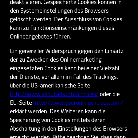
deaktivieren. Gespeicherte Cookies können in
den Systemeinstellungen des Browsers
gelöscht werden. Der Ausschluss von Cookies
kann zu Funktionseinschränkungen dieses
Onlineangebotes führen.
Ein genereller Widerspruch gegen den Einsatz
der zu Zwecken des Onlinemarketing
eingesetzten Cookies kann bei einer Vielzahl
der Dienste, vor allem im Fall des Trackings,
über die US-amerikanische Seite
http://www.aboutads.info/choices/
oder die
EU-Seite
http://www.youronlinechoices.com/
erklärt werden. Des Weiteren kann die
Speicherung von Cookies mittels deren
Abschaltung in den Einstellungen des Browsers
erreicht werden. Bitte beachten Sie, dass dann