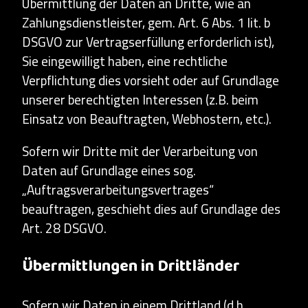
Übermittlung der Daten an Dritte, wie an
Zahlungsdienstleister, gem. Art. 6 Abs. 1 lit. b
DSGVO zur Vertragserfüllung erforderlich ist),
Sie eingewilligt haben, eine rechtliche
Verpflichtung dies vorsieht oder auf Grundlage
unserer berechtigten Interessen (z.B. beim
Einsatz von Beauftragten, Webhostern, etc.).
Sofern wir Dritte mit der Verarbeitung von
Daten auf Grundlage eines sog.
„Auftragsverarbeitungsvertrages“
beauftragen, geschieht dies auf Grundlage des
Art. 28 DSGVO.
Übermittlungen in Drittländer
Sofern wir Daten in einem Drittland (d.h.