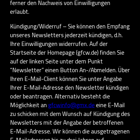
ferner den Nachweis von Einwilligungen
erlaubt.
Kündigung/Widerruf – Sie können den Empfang
unseres Newsletters jederzeit kündigen, d.h.
Ihre Einwilligungen widerrufen. Auf der
Startseite der Homepage (gfcw.de) finden Sie
auf der linken Seite unter dem Punkt
“Newsletter” einen Button An-/Abmelden. Über
Ihren E-Mail-Client können Sie unter Angabe
Ihrer E-Mail-Adresse den Newsletter kündigen
oder beantragen. Alternativ besteht die
Möglichkeit an
gfcwinfo@gmx.de
eine E-Mail
zu schicken mit dem Wunsch auf Kündigung des
Newsletters mit der Angabe der betroffenen
E-Mail-Adresse. Wir können die ausgetragenen