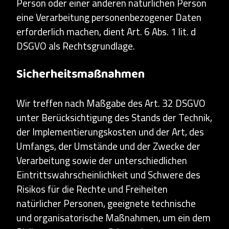
Person oder einer anderen natürlichen Person
eine Verarbeitung personenbezogener Daten
erforderlich machen, dient Art. 6 Abs. 1 lit. d
DSGVO als Rechtsgrundlage.
Sicherheitsmaßnahmen
Wir treffen nach Maßgabe des Art. 32 DSGVO
unter Berücksichtigung des Stands der Technik,
der Implementierungskosten und der Art, des
Umfangs, der Umstände und der Zwecke der
Verarbeitung sowie der unterschiedlichen
Eintrittswahrscheinlichkeit und Schwere des
Risikos für die Rechte und Freiheiten
natürlicher Personen, geeignete technische
und organisatorische Maßnahmen, um ein dem