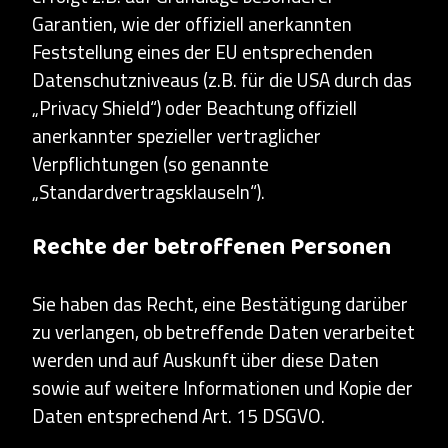
Garantien, wie der offiziell anerkannten
Feststellung eines der EU entsprechenden
Datenschutzniveaus (z.B. für die USA durch das
„Privacy Shield“) oder Beachtung offiziell
anerkannter spezieller vertraglicher
Verpflichtungen (so genannte
„Standardvertragsklauseln“).
Rechte der betroffenen Personen
Sie haben das Recht, eine Bestätigung darüber
zu verlangen, ob betreffende Daten verarbeitet
werden und auf Auskunft über diese Daten
sowie auf weitere Informationen und Kopie der
Daten entsprechend Art. 15 DSGVO.