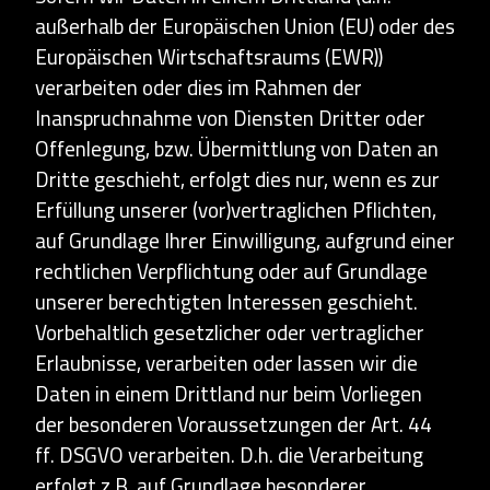
außerhalb der Europäischen Union (EU) oder des
Europäischen Wirtschaftsraums (EWR))
verarbeiten oder dies im Rahmen der
Inanspruchnahme von Diensten Dritter oder
Offenlegung, bzw. Übermittlung von Daten an
Dritte geschieht, erfolgt dies nur, wenn es zur
Erfüllung unserer (vor)vertraglichen Pflichten,
auf Grundlage Ihrer Einwilligung, aufgrund einer
rechtlichen Verpflichtung oder auf Grundlage
unserer berechtigten Interessen geschieht.
Vorbehaltlich gesetzlicher oder vertraglicher
Erlaubnisse, verarbeiten oder lassen wir die
Daten in einem Drittland nur beim Vorliegen
der besonderen Voraussetzungen der Art. 44
ff. DSGVO verarbeiten. D.h. die Verarbeitung
erfolgt z.B. auf Grundlage besonderer