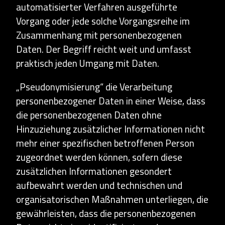
automatisierter Verfahren ausgeführte
Vorgang oder jede solche Vorgangsreihe im
Zusammenhang mit personenbezogenen
Daten. Der Begriff reicht weit und umfasst
praktisch jeden Umgang mit Daten.
„Pseudonymisierung“ die Verarbeitung
personenbezogener Daten in einer Weise, dass
die personenbezogenen Daten ohne
Hinzuziehung zusätzlicher Informationen nicht
mehr einer spezifischen betroffenen Person
zugeordnet werden können, sofern diese
zusätzlichen Informationen gesondert
aufbewahrt werden und technischen und
organisatorischen Maßnahmen unterliegen, die
gewährleisten, dass die personenbezogenen