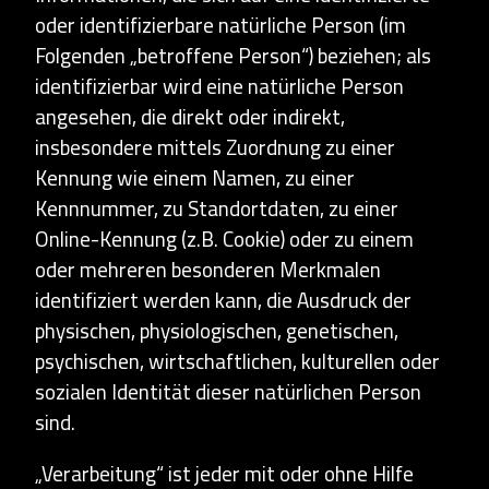
oder identifizierbare natürliche Person (im
Folgenden „betroffene Person“) beziehen; als
identifizierbar wird eine natürliche Person
angesehen, die direkt oder indirekt,
insbesondere mittels Zuordnung zu einer
Kennung wie einem Namen, zu einer
Kennnummer, zu Standortdaten, zu einer
Online-Kennung (z.B. Cookie) oder zu einem
oder mehreren besonderen Merkmalen
identifiziert werden kann, die Ausdruck der
physischen, physiologischen, genetischen,
psychischen, wirtschaftlichen, kulturellen oder
sozialen Identität dieser natürlichen Person
sind.
„Verarbeitung“ ist jeder mit oder ohne Hilfe