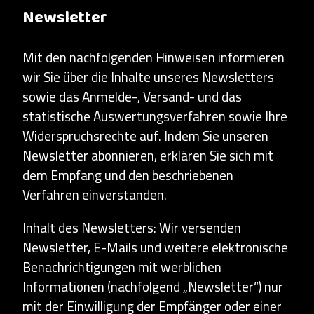
Newsletter
Mit den nachfolgenden Hinweisen informieren
wir Sie über die Inhalte unseres Newsletters
sowie das Anmelde-, Versand- und das
statistische Auswertungsverfahren sowie Ihre
Widerspruchsrechte auf. Indem Sie unseren
Newsletter abonnieren, erklären Sie sich mit
dem Empfang und den beschriebenen
Verfahren einverstanden.
Inhalt des Newsletters: Wir versenden
Newsletter, E-Mails und weitere elektronische
Benachrichtigungen mit werblichen
Informationen (nachfolgend „Newsletter“) nur
mit der Einwilligung der Empfänger oder einer