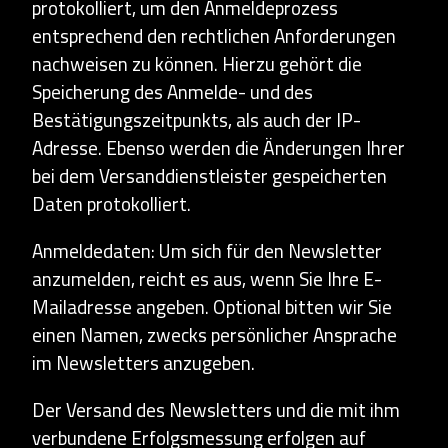
protokolliert, um den Anmeldeprozess
entsprechend den rechtlichen Anforderungen
nachweisen zu können. Hierzu gehört die
Speicherung des Anmelde- und des
Bestätigungszeitpunkts, als auch der IP-
Adresse. Ebenso werden die Änderungen Ihrer
bei dem Versanddienstleister gespeicherten
Daten protokolliert.
Anmeldedaten: Um sich für den Newsletter
anzumelden, reicht es aus, wenn Sie Ihre E-
Mailadresse angeben. Optional bitten wir Sie
einen Namen, zwecks persönlicher Ansprache
im Newsletters anzugeben.
Der Versand des Newsletters und die mit ihm
verbundene Erfolgsmessung erfolgen auf