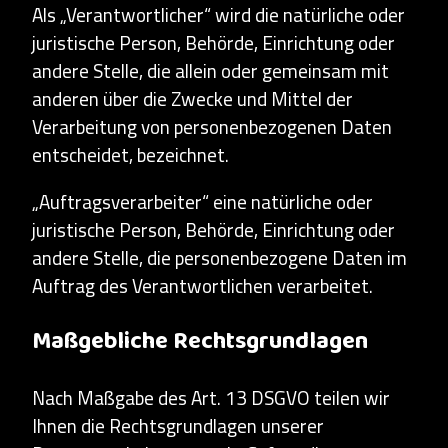
Als „Verantwortlicher“ wird die natürliche oder
juristische Person, Behörde, Einrichtung oder
andere Stelle, die allein oder gemeinsam mit
anderen über die Zwecke und Mittel der
Verarbeitung von personenbezogenen Daten
entscheidet, bezeichnet.
„Auftragsverarbeiter“ eine natürliche oder
juristische Person, Behörde, Einrichtung oder
andere Stelle, die personenbezogene Daten im
Auftrag des Verantwortlichen verarbeitet.
Maßgebliche Rechtsgrundlagen
Nach Maßgabe des Art. 13 DSGVO teilen wir
Ihnen die Rechtsgrundlagen unserer