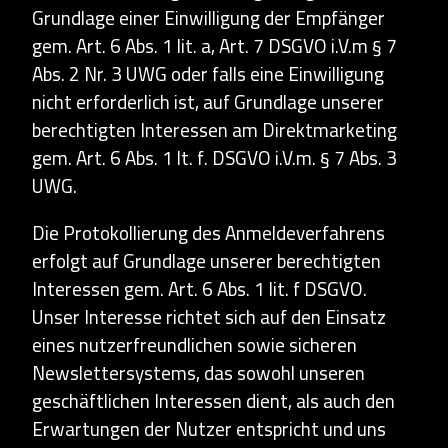
Grundlage einer Einwilligung der Empfänger
gem. Art. 6 Abs. 1 lit. a, Art. 7 DSGVO i.V.m § 7
Abs. 2 Nr. 3 UWG oder falls eine Einwilligung
nicht erforderlich ist, auf Grundlage unserer
berechtigten Interessen am Direktmarketing
gem. Art. 6 Abs. 1 lt. f. DSGVO i.V.m. § 7 Abs. 3
UWG.
Die Protokollierung des Anmeldeverfahrens
erfolgt auf Grundlage unserer berechtigten
Interessen gem. Art. 6 Abs. 1 lit. f DSGVO.
Unser Interesse richtet sich auf den Einsatz
eines nutzerfreundlichen sowie sicheren
Newslettersystems, das sowohl unseren
geschäftlichen Interessen dient, als auch den
Erwartungen der Nutzer entspricht und uns