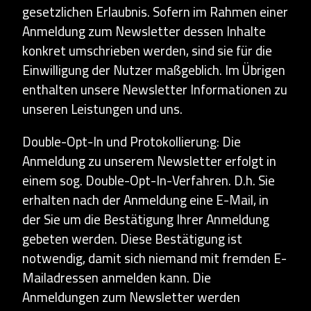
gesetzlichen Erlaubnis. Sofern im Rahmen einer
Anmeldung zum Newsletter dessen Inhalte
konkret umschrieben werden, sind sie für die
Einwilligung der Nutzer maßgeblich. Im Übrigen
enthalten unsere Newsletter Informationen zu
unseren Leistungen und uns.
Double-Opt-In und Protokollierung: Die
Anmeldung zu unserem Newsletter erfolgt in
einem sog. Double-Opt-In-Verfahren. D.h. Sie
erhalten nach der Anmeldung eine E-Mail, in
der Sie um die Bestätigung Ihrer Anmeldung
gebeten werden. Diese Bestätigung ist
notwendig, damit sich niemand mit fremden E-
Mailadressen anmelden kann. Die
Anmeldungen zum Newsletter werden