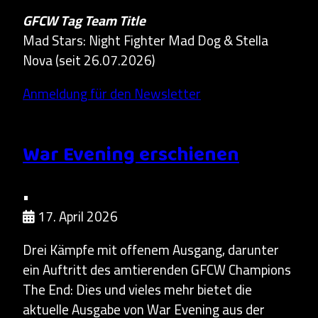
GFCW Tag Team Title
Mad Stars: Night Fighter Mad Dog & Stella
Nova (seit 26.07.2026)
Anmeldung für den Newsletter
War Evening erschienen
•
17. April 2026
Drei Kämpfe mit offenem Ausgang, darunter
ein Auftritt des amtierenden GFCW Champions
The End: Dies und vieles mehr bietet die
aktuelle Ausgabe von War Evening aus der