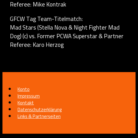
Referee: Mike Kontrak
GFCW Tag Team-Titelmatch:
Mad Stars (Stella Nova & Night Fighter Mad
Dog) (c) vs. Former PCWA Superstar & Partner
Referee: Karo Herzog
Konto
Impressum
Kontakt
Datenschutzerklärung
Links & Partnerseiten