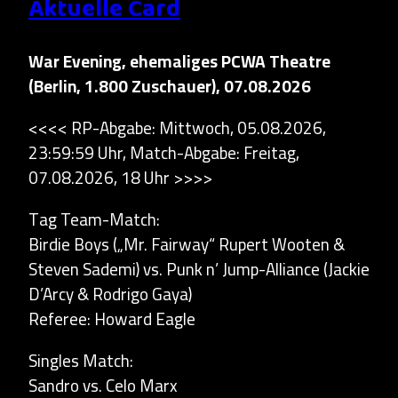
Aktuelle Card
War Evening, ehemaliges PCWA Theatre
(Berlin, 1.800 Zuschauer), 07.08.2026
<<<< RP-Abgabe: Mittwoch, 05.08.2026,
23:59:59 Uhr, Match-Abgabe: Freitag,
07.08.2026, 18 Uhr >>>>
Tag Team-Match:
Birdie Boys („Mr. Fairway“ Rupert Wooten &
Steven Sademi) vs. Punk n’ Jump-Alliance (Jackie
D’Arcy & Rodrigo Gaya)
Referee: Howard Eagle
Singles Match:
Sandro vs. Celo Marx