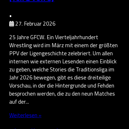
•
27. Februar 2026
25 Jahre GFCW. Ein Vierteljahrhundert
Wrestling wird im März mit einem der größten
PPV der Ligengeschichte zelebriert. Um allen
internen wie externen Lesenden einen Einblick
zu geben, welche Stories die Traditionsliga im
Jahr 2026 bewegen, gibt es diese dreiteilige
Vorschau, in der die Hintergrunde und Fehden
besprochen werden, die zu den neun Matches
auf der...
Weiterlesen »