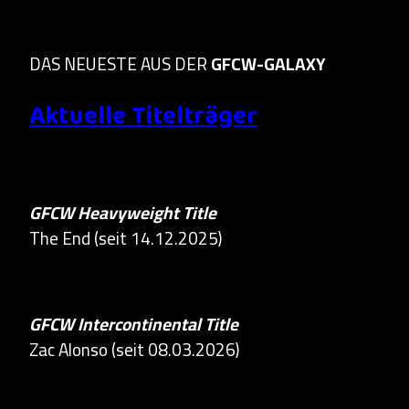
DAS NEUESTE AUS DER
GFCW-GALAXY
Aktuelle Titelträger
GFCW Heavyweight Title
The End (seit 14.12.2025)
GFCW Intercontinental Title
Zac Alonso (seit 08.03.2026)