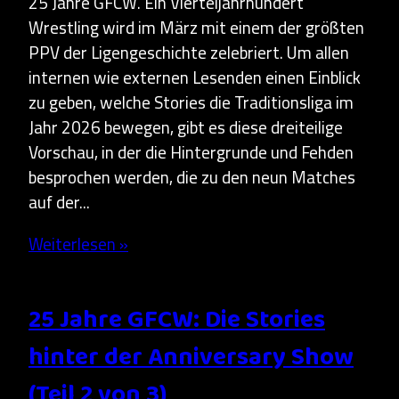
25 Jahre GFCW. Ein Vierteljahrhundert
Wrestling wird im März mit einem der größten
PPV der Ligengeschichte zelebriert. Um allen
internen wie externen Lesenden einen Einblick
zu geben, welche Stories die Traditionsliga im
Jahr 2026 bewegen, gibt es diese dreiteilige
Vorschau, in der die Hintergrunde und Fehden
besprochen werden, die zu den neun Matches
auf der...
Weiterlesen »
25 Jahre GFCW: Die Stories
hinter der Anniversary Show
(Teil 2 von 3)