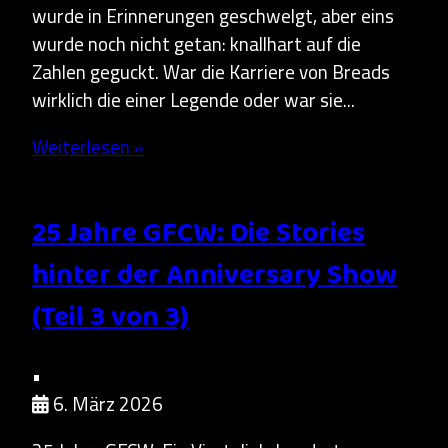
wurde in Erinnerungen geschwelgt, aber eins
wurde noch nicht getan: knallhart auf die
Zahlen geguckt. War die Karriere von Breads
wirklich die einer Legende oder war sie...
Weiterlesen »
25 Jahre GFCW: Die Stories
hinter der Anniversary Show
(Teil 3 von 3)
•
6. März 2026