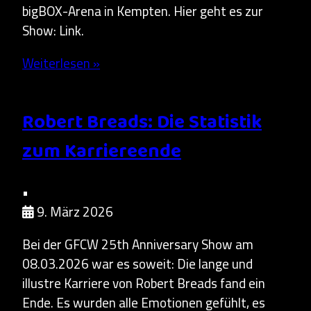
bigBOX-Arena in Kempten. Hier geht es zur
Show: Link.
Weiterlesen »
Robert Breads: Die Statistik
zum Karriereende
•
9. März 2026
Bei der GFCW 25th Anniversary Show am
08.03.2026 war es soweit: Die lange und
illustre Karriere von Robert Breads fand ein
Ende. Es wurden alle Emotionen gefühlt, es