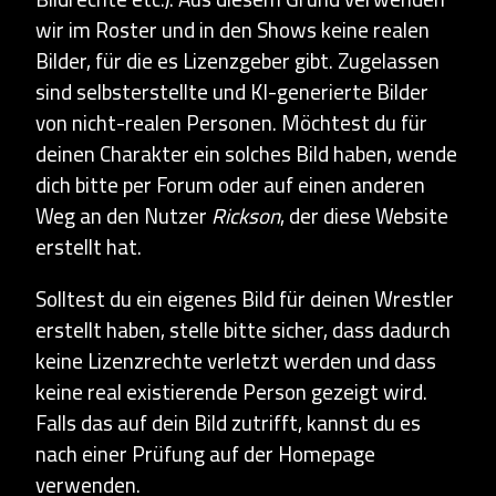
wir im Roster und in den Shows keine realen
Bilder, für die es Lizenzgeber gibt. Zugelassen
sind selbsterstellte und KI-generierte Bilder
von nicht-realen Personen. Möchtest du für
deinen Charakter ein solches Bild haben, wende
dich bitte per Forum oder auf einen anderen
Weg an den Nutzer
Rickson
, der diese Website
erstellt hat.
Solltest du ein eigenes Bild für deinen Wrestler
erstellt haben, stelle bitte sicher, dass dadurch
keine Lizenzrechte verletzt werden und dass
keine real existierende Person gezeigt wird.
Falls das auf dein Bild zutrifft, kannst du es
nach einer Prüfung auf der Homepage
verwenden.