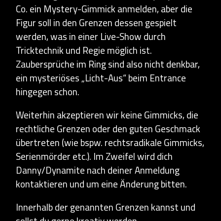
Co. ein Mystery-Gimmick anmelden, aber die
Figur soll in den Grenzen dessen gespielt
werden, was in einer Live-Show durch
Tricktechnik und Regie möglich ist.
Zaubersprüche im Ring sind also nicht denkbar,
ein mysteriöses „Licht-Aus“ beim Entrance
hingegen schon.
Weiterhin akzeptieren wir keine Gimmicks, die
rechtliche Grenzen oder den guten Geschmack
übertreten (wie bspw. rechtsradikale Gimmicks,
Serienmörder etc.). Im Zweifel wird dich
Danny/Dynamite nach deiner Anmeldung
kontaktieren und um eine Änderung bitten.
Innerhalb der genannten Grenzen kannst und