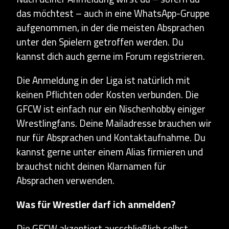
das möchtest – auch in eine WhatsApp-Gruppe
aufgenommen, in der die meisten Absprachen
unter den Spielern getroffen werden. Du
kannst dich auch gerne im Forum registrieren.
Die Anmeldung in der Liga ist natürlich mit
keinen Pflichten oder Kosten verbunden. Die
GFCW ist einfach nur ein Nischenhobby einiger
Wrestlingfans. Deine Mailadresse brauchen wir
nur für Absprachen und Kontaktaufnahme. Du
kannst gerne unter einem Alias firmieren und
brauchst nicht deinen Klarnamen für
Absprachen verwenden.
Was für Wrestler darf ich anmelden?
Die GFCW akzeptiert ausschließlich selbst