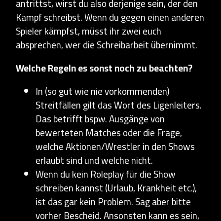
antrittst, wirst du also derjenige sein, der den
Kampf schreibst. Wenn du gegen einen anderen
Spieler kämpfst, müsst ihr zwei euch
absprechen, wer die Schreibarbeit übernimmt.
Welche Regeln es sonst noch zu beachten?
In (so gut wie nie vorkommenden)
Streitfällen gilt das Wort des Ligenleiters.
Das betrifft bspw. Ausgänge von
bewerteten Matches oder die Frage,
welche Aktionen/Wrestler in den Shows
erlaubt sind und welche nicht.
Wenn du kein Roleplay für die Show
schreiben kannst (Urlaub, Krankheit etc.),
ist das gar kein Problem. Sag aber bitte
vorher Bescheid. Ansonsten kann es sein,