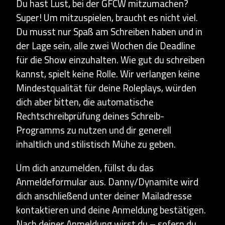
Du hast Lust, bei der GFCW mitzumachen?
Super! Um mitzuspielen, braucht es nicht viel.
Du musst nur Spaß am Schreiben haben und in
der Lage sein, alle zwei Wochen die Deadline
für die Show einzuhalten. Wie gut du schreiben
kannst, spielt keine Rolle. Wir verlangen keine
Mindestqualität für deine Roleplays, würden
dich aber bitten, die automatische
Rechtschreibprüfung deines Schreib-
Programms zu nutzen und dir generell
inhaltlich und stilistisch Mühe zu geben.
Um dich anzumelden, füllst du das
Anmeldeformular aus. Danny/Dynamite wird
dich anschließend unter deiner Mailadresse
kontaktieren und deine Anmeldung bestätigen.
Nach deiner Anmeldung wirst du – sofern du