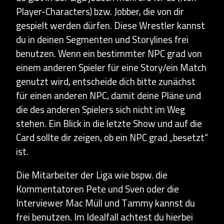
Player-Characters) bzw. Jobber, die von dir
gespielt werden dürfen. Diese Wrestler kannst
du in deinen Segmenten und Storylines frei
benutzen. Wenn ein bestimmter NPC grad von
einem anderen Spieler für eine Story/ein Match
genutzt wird, entscheide dich bitte zunächst
für einen anderen NPC, damit deine Pläne und
die des anderen Spielers sich nicht im Weg
stehen. Ein Blick in die letzte Show und auf die
Card sollte dir zeigen, ob ein NPC grad „besetzt“
ist.
Die Mitarbeiter der Liga wie bspw. die
Kommentatoren Pete und Sven oder die
Interviewer Mac Müll und Tammy kannst du
frei benutzen. Im Idealfall achtest du hierbei