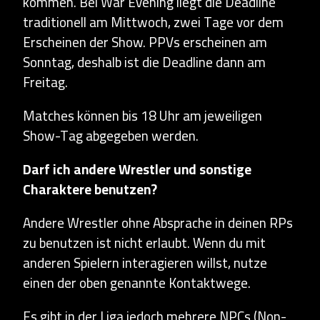
kommen. Bei War Evening liegt die Deadline
traditionell am Mittwoch, zwei Tage vor dem
Erscheinen der Show. PPVs erscheinen am
Sonntag, deshalb ist die Deadline dann am
Freitag.
Matches können bis 18 Uhr am jeweiligen
Show-Tag abgegeben werden.
Darf ich andere Wrestler und sonstige
Charaktere benutzen?
Andere Wrestler ohne Absprache in deinen RPs
zu benutzen ist nicht erlaubt. Wenn du mit
anderen Spielern interagieren willst, nutze
einen der oben genannte Kontaktwege.
Es gibt in der Liga jedoch mehrere NPCs (Non-