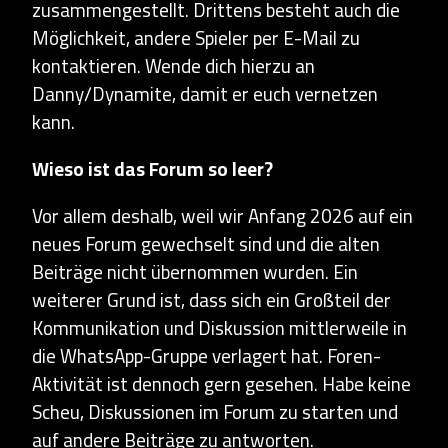
zusammengestellt. Drittens besteht auch die
Möglichkeit, andere Spieler per E-Mail zu
kontaktieren. Wende dich hierzu an
Danny/Dynamite, damit er euch vernetzen
kann.
Wieso ist das Forum so leer?
Vor allem deshalb, weil wir Anfang 2026 auf ein
neues Forum gewechselt sind und die alten
Beiträge nicht übernommen wurden. Ein
weiterer Grund ist, dass sich ein Großteil der
Kommunikation und Diskussion mittlerweile in
die WhatsApp-Gruppe verlagert hat. Foren-
Aktivität ist dennoch gern gesehen. Habe keine
Scheu, Diskussionen im Forum zu starten und
auf andere Beiträge zu antworten.