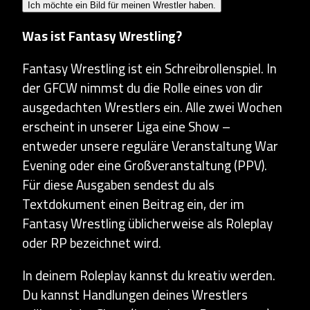
Ich möchte ein Bild für meinen Wrestler haben.
Was ist Fantasy Wrestling?
Fantasy Wrestling ist ein Schreibrollenspiel. In
der GFCW nimmst du die Rolle eines von dir
ausgedachten Wrestlers ein. Alle zwei Wochen
erscheint in unserer Liga eine Show –
entweder unsere reguläre Veranstaltung War
Evening oder eine Großveranstaltung (PPV).
Für diese Ausgaben sendest du als
Textdokument einen Beitrag ein, der im
Fantasy Wrestling üblicherweise als Roleplay
oder RP bezeichnet wird.
In deinem Roleplay kannst du kreativ werden.
Du kannst Handlungen deines Wrestlers