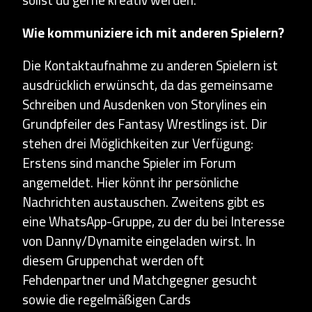
sollst du gerne kreativ werden.
Wie kommuniziere ich mit anderen Spielern?
Die Kontaktaufnahme zu anderen Spielern ist
ausdrücklich erwünscht, da das gemeinsame
Schreiben und Ausdenken von Storylines ein
Grundpfeiler des Fantasy Wrestlings ist. Dir
stehen drei Möglichkeiten zur Verfügung:
Erstens sind manche Spieler im Forum
angemeldet. Hier könnt ihr persönliche
Nachrichten austauschen. Zweitens gibt es
eine WhatsApp-Gruppe, zu der du bei Interesse
von Danny/Dynamite eingeladen wirst. In
diesem Gruppenchat werden oft
Fehdenpartner und Matchgegner gesucht
sowie die regelmäßigen Cards