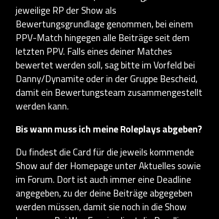
jeweilige RP der Show als
Bewertungsgrundlage genommen, bei einem
PPV-Match hingegen alle Beiträge seit dem
letzten PPV. Falls eines deiner Matches
bewertet werden soll, sag bitte im Vorfeld bei
Danny/Dynamite oder in der Gruppe Bescheid,
damit ein Bewertungsteam zusammengestellt
werden kann.
Bis wann muss ich meine Roleplays abgeben?
Du findest die Card für die jeweils kommende
Show auf der Homepage unter Aktuelles sowie
im Forum. Dort ist auch immer eine Deadline
angegeben, zu der deine Beiträge abgegeben
werden müssen, damit sie noch in die Show