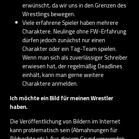
erwünscht, da wir uns in den Grenzen des
Wrestlings bewegen.
Viele erfahrene Spieler haben mehrere
Charaktere. Neulinge ohne FW-Erfahrung
dürfen jedoch zunächst nur einen
Charakter oder ein Tag-Team spielen.
Wenn man sich als zuverlässiger Schreiber
erwiesen hat, der regelmäßig Deadlines
einhält, kann man gerne weitere
Charaktere anmelden.
Ich möchte ein Bild für meinen Wrestler
haben.
Die Veröffentlichung von Bildern im Internet
kann problematisch sein (Abmahnungen für
Bildrechte etc.). Aus diesem Grund verwenden