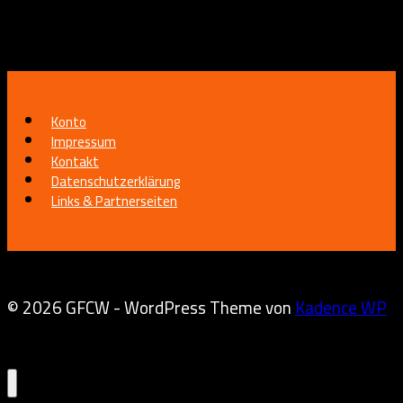
Konto
Impressum
Kontakt
Datenschutzerklärung
Links & Partnerseiten
© 2026 GFCW - WordPress Theme von
Kadence WP