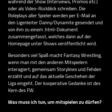
während der Show (Interviews, Promos etc.)
oder als Video-Rückblick schreiben. Die
Roleplays aller Spieler werden per E-Mail an
den Ligenleiter Danny/Dynamite gesendet und
von ihm zu einem .html-Dokument
zusammengefasst, welches dann auf der
Homepage unter Shows veröffentlicht wird.
Besonders viel Spaß macht Fantasy Wrestling,
wenn man mit den anderen Mitspielern
interagiert, gemeinsam Storylines und Fehden
erzählt und auf das aktuelle Geschehen der
Liga eingeht. Der kooperative Gedanke ist des
Kern des FW.
Was muss ich tun, um mitspielen zu dürfen?