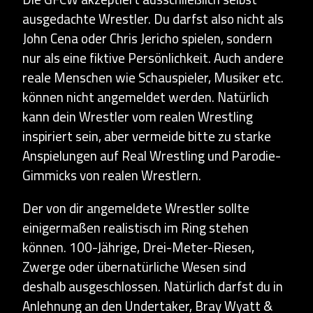
ausgedachte Wrestler. Du darfst also nicht als
John Cena oder Chris Jericho spielen, sondern
nur als eine fiktive Persönlichkeit. Auch andere
reale Menschen wie Schauspieler, Musiker etc.
können nicht angemeldet werden. Natürlich
kann dein Wrestler vom realen Wrestling
inspiriert sein, aber vermeide bitte zu starke
Anspielungen auf Real Wrestling und Parodie-
Gimmicks von realen Wrestlern.
Der von dir angemeldete Wrestler sollte
einigermaßen realistisch im Ring stehen
können. 100-Jährige, Drei-Meter-Riesen,
Zwerge oder übernatürliche Wesen sind
deshalb ausgeschlossen. Natürlich darfst du in
Anlehnung an den Undertaker, Bray Wyatt &