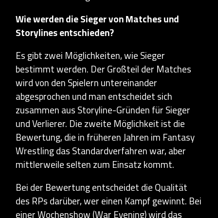
Wie werden die Sieger von Matches und
Storylines entschieden?
Es gibt zwei Möglichkeiten, wie Sieger
bestimmt werden. Der Großteil der Matches
wird von den Spielern untereinander
abgesprochen und man entscheidet sich
zusammen aus Storyline-Gründen für Sieger
und Verlierer. Die zweite Möglichkeit ist die
Bewertung, die in früheren Jahren im Fantasy
Wrestling das Standardverfahren war, aber
mittlerweile selten zum Einsatz kommt.
Bei der Bewertung entscheidet die Qualität
des RPs darüber, wer einen Kampf gewinnt. Bei
einer Wochenshow (War Evening) wird das