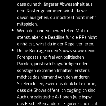
dass du nach längerer Abwesenheit aus
dem Roster genommen wirst, da wir
davon ausgehen, du möchtest nicht mehr
mitspielen.
Wenn du in einem bewerteten Match
stehst, aber die Deadline für die RPs nicht
einhältst, wirst du in der Regel verlieren.
Deine Beiträge in den Shows sowie deine
Forenposts sind frei von politischen
Parolen, juristisch fragwürdigen oder
sonstigen extremen Inhalten. Erstens
möchte das niemand von den anderen
Spielern lesen, zweitens denk bitte daran,
dass die Shows öffentlich zugänglich sind.
Auch unrealistische Aktionen (wie bspw.
das Erschießen anderer Figuren) sind nicht