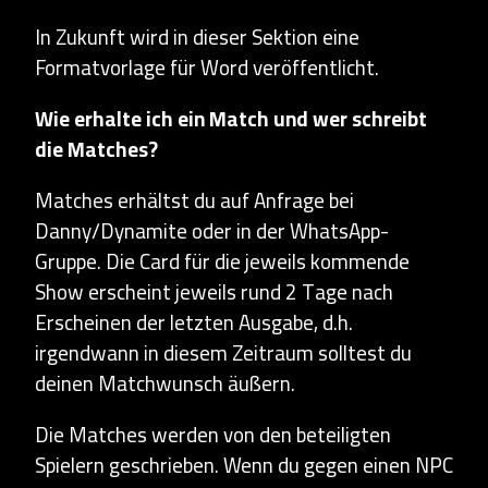
In Zukunft wird in dieser Sektion eine
Formatvorlage für Word veröffentlicht.
Wie erhalte ich ein Match und wer schreibt
die Matches?
Matches erhältst du auf Anfrage bei
Danny/Dynamite oder in der WhatsApp-
Gruppe. Die Card für die jeweils kommende
Show erscheint jeweils rund 2 Tage nach
Erscheinen der letzten Ausgabe, d.h.
irgendwann in diesem Zeitraum solltest du
deinen Matchwunsch äußern.
Die Matches werden von den beteiligten
Spielern geschrieben. Wenn du gegen einen NPC