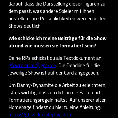
darauf, dass die Darstellung dieser Figuren zu
dem passt, was andere Spieler mit ihnen
anstellen. Ihre Persönlichkeiten werden in den
Shows deutlich.
Wie schicke ich meine Beiträge für die Show
ab und wie müssen sie formatiert sein?
Deine RPs schickst du als Textdokument an
gfcwroleplay@gmx.de
. Die Deadline für die
jeweilige Show ist auf der Card angegeben.
Um Danny/Dynamite die Arbeit zu erleichtern,
ist es wichtig, dass du dich an die Farb- und
Formatierungsregeln hältst. Auf unserer alten
Homepage findest du hierzu eine Anleitung:
https://gfcw.de/roleplays.htm