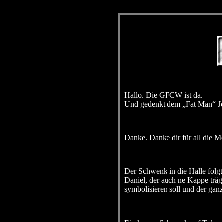
Hallo. Die GFCW ist da.
Und gedenkt dem „Fat Man“ J
Danke. Danke dir für all die M
Der Schwenk in die Halle folgt
Daniel, der auch ne Kappe trä
symbolisieren soll und der gan