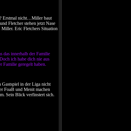
? Erstmal nicht…Miller baut
und Fletcher stehen jetzt Nase
Miller. Eric Fletchers Situation
 das innerhalb der Familie
 Doch ich habe dich nie aus
 Familie geregelt haben.
 Gastspiel in der Liga nicht
h der FoaB und Menit machen
. Sein Blick verfinstert sich.