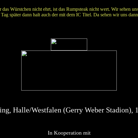
r das Würstchen nicht ehrt, ist das Rumpsteak nicht wert. Wir sehen uns
Tag später dann halt auch der mit dem IC Titel. Da sehen wir uns dann
ing,
Halle/Westfalen (Gerry Weber Stadion), 
In Kooperation mit