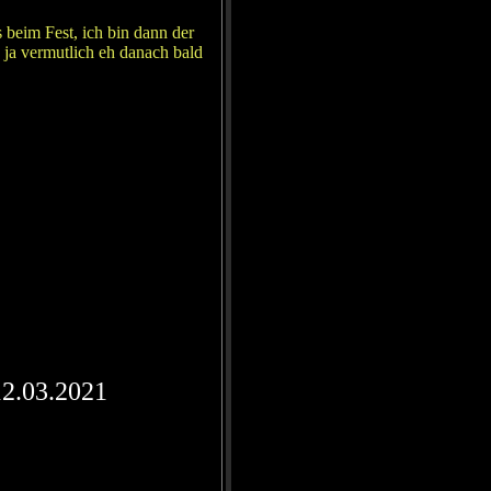
 beim Fest, ich bin dann der
 ja vermutlich eh danach bald
12.03.2021