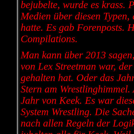
bejubelte, wurde es krass. P
Medien über diesen Typen, 
hatte. Es gab Forenposts. 
Compilations.
Man kann über 2013 sagen,
von Lex Streetman war, der 
gehalten hat. Oder das Ja
Stern am Wrestlinghimmel. 
Jahr von Keek. Es war dies
System Wrestling. Die Sache
nach allen Regeln der Logik