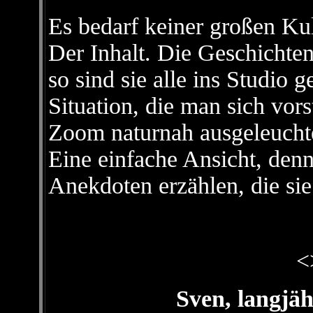
Es bedarf keiner großen Kul
Der Inhalt. Die Geschichten
so sind sie alle ins Studio 
Situation, die man sich vor
Zoom naturnah ausgeleuchte
Eine einfache Ansicht, denn
Anekdoten erzählen, die sie
<
Sven, langj