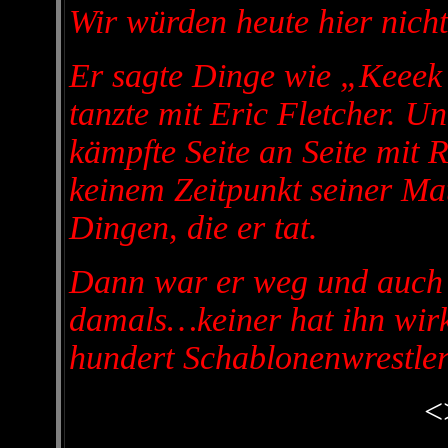
Wir würden heute hier nicht
Er sagte Dinge wie „Keeek
tanzte mit Eric Fletcher. Un
kämpfte Seite an Seite mit R
keinem Zeitpunkt seiner Mat
Dingen, die er tat.
Dann war er weg und auch w
damals…keiner hat ihn wirkl
hundert Schablonenwrestler
<