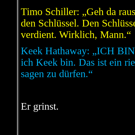
Timo Schiller: „Geh da raus
den Schlüssel. Den Schlüsse
verdient. Wirklich, Mann.“
Keek Hathaway: „ICH BIN
ich Keek bin. Das ist ein rie
sagen zu dürfen.“
Er grinst.