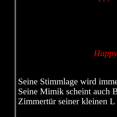
Happy
Seine Stimmlage wird immer 
Seine Mimik scheint auch Bä
Zimmertür seiner kleinen L 