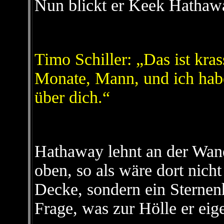
Nun blickt er Keek Hathaway
Timo Schiller: „Das ist kras
Monate, Mann, und ich hab
über dich.“
Hathaway lehnt an der Wand
oben, so als wäre dort nicht
Decke, sondern ein Sternen
Frage, was zur Hölle er eige