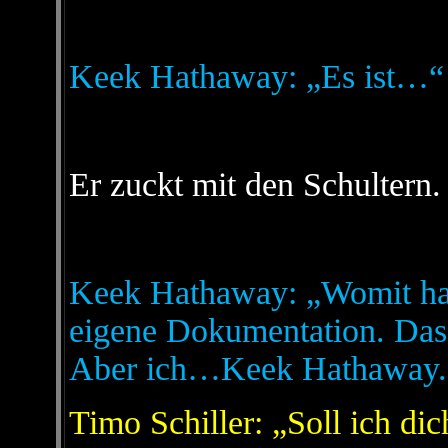
Keek Hathaway: „Es ist…“
Er zuckt mit den Schultern.
Keek Hathaway: „Womit hab
eigene Dokumentation. Das 
Aber ich…Keek Hathaway.
Timo Schiller: „Soll ich di