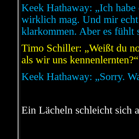
Keek Hathaway: „Ich habe 
wirklich mag. Und mir echt
klarkommen. Aber es fühlt s
Timo Schiller: „Weißt du no
als wir uns kennenlernten?“
Keek Hathaway: „Sorry. W
Ein Lächeln schleicht sich 