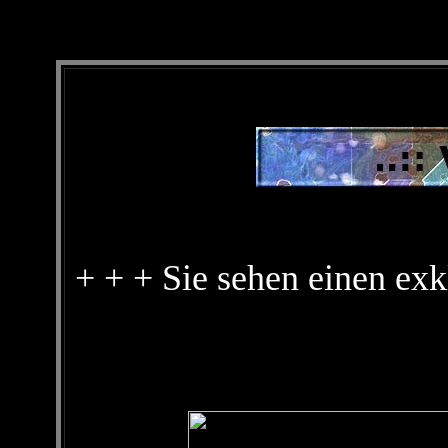
+ + + Sie sehen einen exk