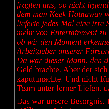
fragten uns, ob nicht irge
dem man Keek Hathaway vor
lieferte jedes Mal eine irre
mehr von Entertainment zu 
ob wir den Moment erkenne
Arbeitgeber unserer Fürso
Da war dieser Mann, den d
Geld brachte. Aber der sic
kaputtmachte. Und nicht fü
Team unter ferner Liefen, da
Das war unsere Besorgnis.