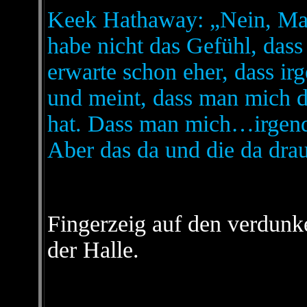
Keek Hathaway: „Nein, Man
habe nicht das Gefühl, dass 
erwarte schon eher, dass ir
und meint, dass man mich d
hat. Dass man mich…irge
Aber das da und die da dr
Fingerzeig auf den verdunk
der Halle.