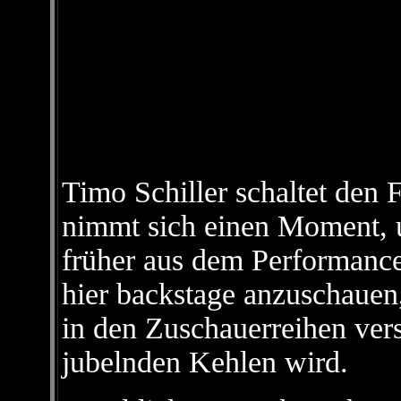
Timo Schiller schaltet den
nimmt sich einen Moment, um
früher aus dem Performance
hier backstage anzuschauen
in den Zuschauerreihen ver
jubelnden Kehlen wird.