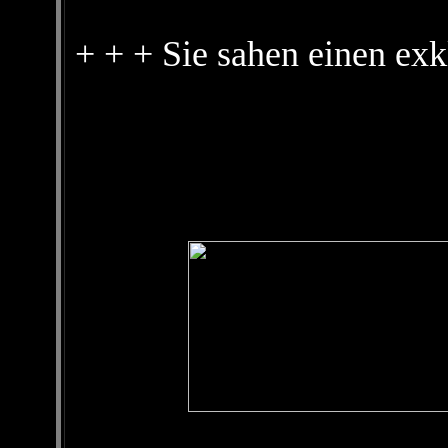
+ + + Sie sahen einen exk