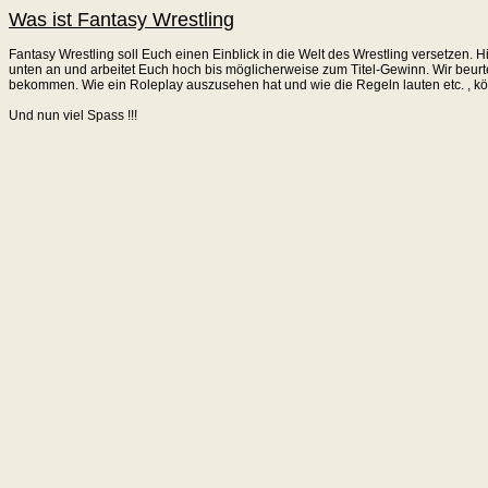
Was ist Fantasy Wrestling
Fantasy Wrestling soll Euch einen Einblick in die Welt des Wrestling versetzen. 
unten an und arbeitet Euch hoch bis möglicherweise zum Titel-Gewinn. Wir beurte
bekommen. Wie ein Roleplay auszusehen hat und wie die Regeln lauten etc. , kö
Und nun viel Spass !!!